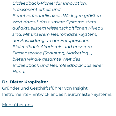
Biofeedback-Pionier für Innovation,
Praxisorientierheit und
Benutzerfreundlichkeit. Wir legen größten
Wert darauf, dass unsere Systeme stets
auf aktuellstem wissenschaftlichen Niveau
sind. Mit unserem Neuromaster-System,
der Ausbildung an der Europäischen
Biofeedback-Akademie und unserem
Firmenservice (Schulung, Marketing…)
bieten wir die gesamte Welt des
Biofeedback und Neurofeedback aus einer
Hand.
Dr. Dieter Kropfreiter
Gründer und Geschäftsführer von Insight
Instruments – Entwickler des Neuromaster-Systems.
Mehr über uns