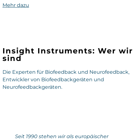
Mehr dazu
Insight Instruments: Wer wir
sind
Die Experten für Biofeedback und Neurofeedback,
Entwickler von Biofeedbackgeräten und
Neurofeedbackgeräten.
Seit 1990 stehen wir als europäischer