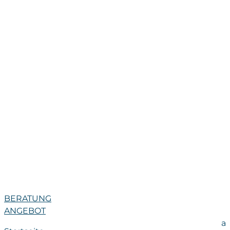
BERATUNG
ANGEBOT
a