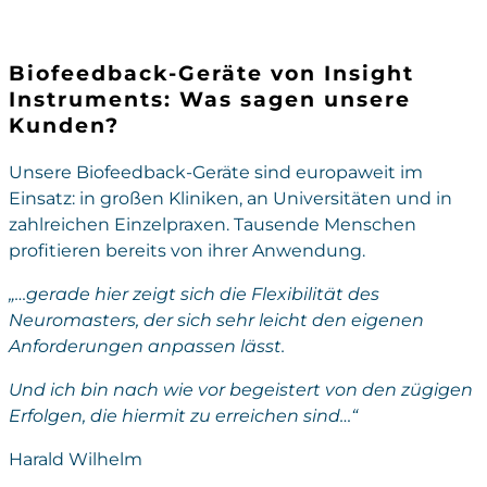
Biofeedback-Geräte von Insight
Instruments: Was sagen unsere
Kunden?
Unsere Biofeedback-Geräte sind europaweit im
Einsatz: in großen Kliniken, an Universitäten und in
zahlreichen Einzelpraxen. Tausende Menschen
profitieren bereits von ihrer Anwendung.
„…gerade hier zeigt sich die Flexibilität des
Neuromasters, der sich sehr leicht den eigenen
Anforderungen anpassen lässt.
Und ich bin nach wie vor begeistert von den zügigen
Erfolgen, die hiermit zu erreichen sind…“
Harald Wilhelm