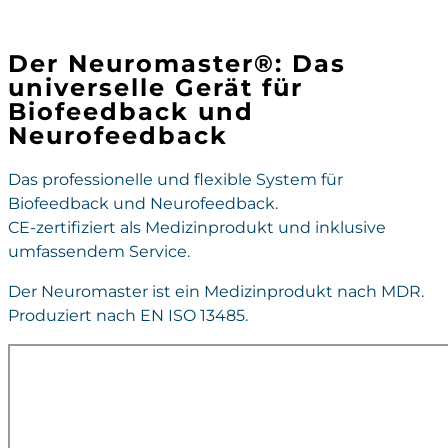
Der Neuromaster®: Das
universelle Gerät für
Biofeedback
und
Neurofeedback
Das professionelle und flexible System für
Biofeedback und Neurofeedback.
CE-zertifiziert als Medizinprodukt und inklusive
umfassendem Service.
Der Neuromaster ist ein Medizinprodukt nach MDR.
Produziert nach EN ISO 13485.