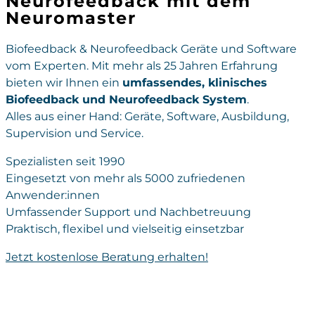
Neurofeedback mit dem
Neuromaster
Biofeedback & Neurofeedback Geräte und Software
vom Experten. Mit mehr als 25 Jahren Erfahrung
bieten wir Ihnen ein
umfassendes, klinisches
Biofeedback und Neurofeedback System
.
Alles aus einer Hand: Geräte, Software, Ausbildung,
Supervision und Service.
Spezialisten seit 1990
Eingesetzt von mehr als 5000 zufriedenen
Anwender:innen
Umfassender Support und Nachbetreuung
Praktisch, flexibel und vielseitig einsetzbar
Jetzt kostenlose Beratung erhalten!