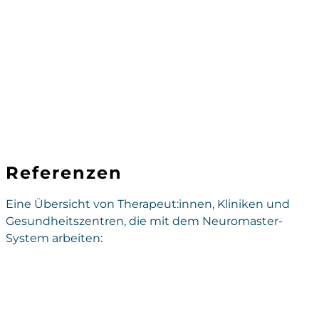
Referenzen
Eine Übersicht von Therapeut:innen, Kliniken und
Gesundheitszentren, die mit dem Neuromaster-
System arbeiten: