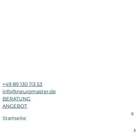
+49 89 130 113 53
info@neuromaster.de
BERATUNG
ANGEBOT
a
Startseite