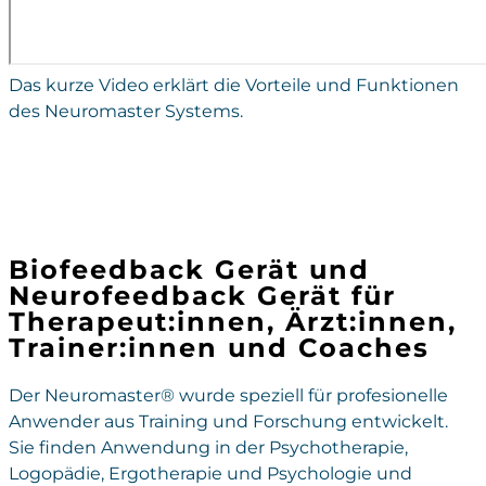
Das kurze Video erklärt die Vorteile und Funktionen
des Neuromaster Systems.
Biofeedback Gerät und
Neurofeedback Gerät für
Therapeut:innen, Ärzt:innen,
Trainer:innen und Coaches
Der Neuromaster® wurde speziell für profesionelle
Anwender aus Training und Forschung entwickelt.
Sie finden Anwendung in der Psychotherapie,
Logopädie, Ergotherapie und Psychologie und