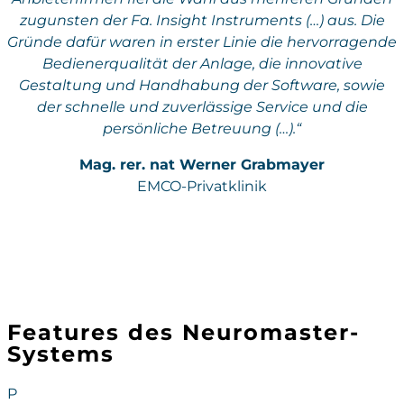
zugunsten der Fa. Insight Instruments (…) aus. Die
Gründe dafür waren in erster Linie die hervorragende
Bedienerqualität der Anlage, die innovative
Gestaltung und Handhabung der Software, sowie
der schnelle und zuverlässige Service und die
persönliche Betreuung (…).“
Mag. rer. nat Werner Grabmayer
EMCO-Privatklinik
Features des Neuromaster-
Systems
P