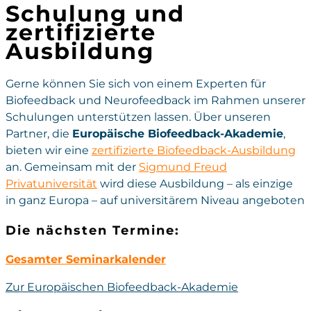
Schulung und
zertifizierte
Ausbildung
Gerne können Sie sich von einem Experten für
Biofeedback und Neurofeedback im Rahmen unserer
Schulungen unterstützen lassen. Über unseren
Partner, die
Europäische Biofeedback-Akademie
,
bieten wir eine
zertifizierte Biofeedback-Ausbildung
an. Gemeinsam mit der
Sigmund Freud
Privatuniversität
wird diese Ausbildung – als einzige
in ganz Europa – auf universitärem Niveau angeboten
Die nächsten Termine:
Gesamter Seminarkalender
Zur Europäischen Biofeedback-Akademie