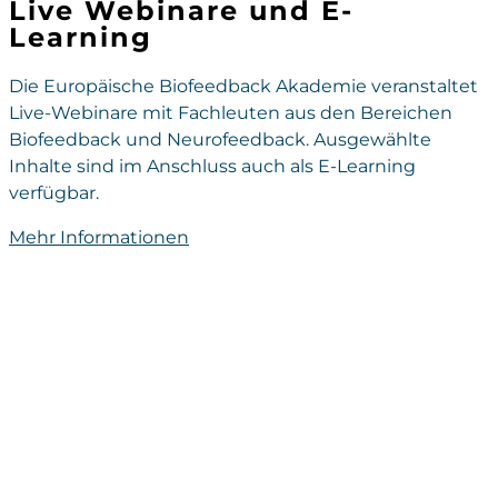
Live Webinare und E-
Learning
Die Europäische Biofeedback Akademie veranstaltet
Live-Webinare mit Fachleuten aus den Bereichen
Biofeedback und Neurofeedback. Ausgewählte
Inhalte sind im Anschluss auch als E-Learning
verfügbar.
Mehr Informationen