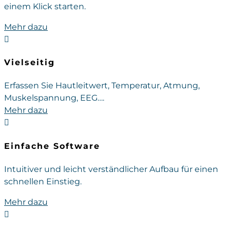
einem Klick starten.
Mehr dazu

Vielseitig
Erfassen Sie Hautleitwert, Temperatur, Atmung,
Muskelspannung, EEG….
Mehr dazu

Einfache Software
Intuitiver und leicht verständlicher Aufbau für einen
schnellen Einstieg.
Mehr dazu
