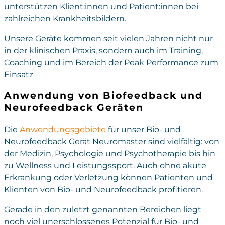
unterstützen Klient:innen und Patient:innen bei
zahlreichen Krankheitsbildern.
Unsere Geräte kommen seit vielen Jahren nicht nur
in der klinischen Praxis, sondern auch im Training,
Coaching und im Bereich der Peak Performance zum
Einsatz
Anwendung von Biofeedback und
Neurofeedback Geräten
Die
Anwendungsgebiete
für unser Bio- und
Neurofeedback Gerät Neuromaster sind vielfältig: von
der Medizin, Psychologie und Psychotherapie bis hin
zu Wellness und Leistungssport. Auch ohne akute
Erkrankung oder Verletzung können Patienten und
Klienten von Bio- und Neurofeedback profitieren.
Gerade in den zuletzt genannten Bereichen liegt
noch viel unerschlossenes Potenzial für Bio- und