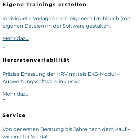
Eigene Trainings erstellen
Individuelle Vorlagen nach eigenem Drehbuch (mit
eigenen Dateien) in der Software gestalten.
Mehr dazu

Herzratenvariabilität
Präzise Erfassung der HRV mittels EKG-Modul –
Auswertungssoftware inklusive
Mehr dazu

Service
Von der ersten Beratung bis Jahre nach dem Kauf –
wir sind für Sie da!