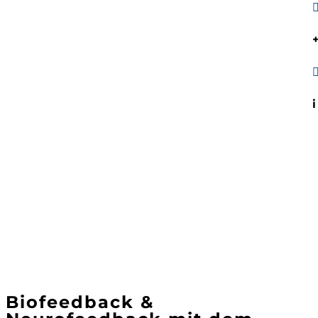
Biofeedback &