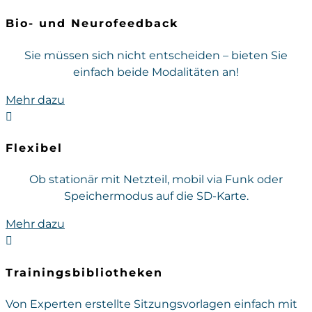
Bio- und Neurofeedback
Sie müssen sich nicht entscheiden – bieten Sie
einfach beide Modalitäten an!
Mehr dazu

Flexibel
Ob stationär mit Netzteil, mobil via Funk oder
Speichermodus auf die SD-Karte.
Mehr dazu

Trainingsbibliotheken
Von Experten erstellte Sitzungsvorlagen einfach mit